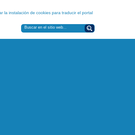
 la instalación de cookies para traducir el portal
Cargando...
Buscar
Buscar