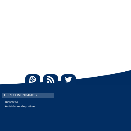
Social
TE RECOMENDAMOS
Biblioteca
Actividades deportivas