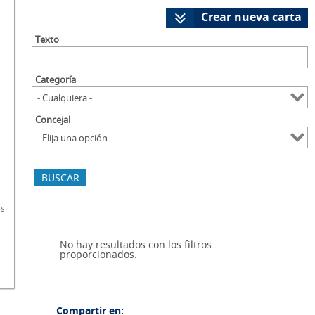
Crear nueva carta
Texto
Categoría
Concejal
es
No hay resultados con los filtros
proporcionados.
Compartir en: